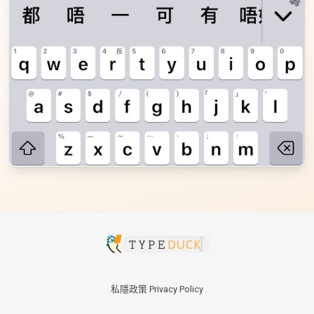
私隱政策 Privacy Policy