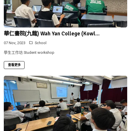
華仁書院(九龍) Wah Yan College (Kowl...
07 Nov, 2023
School
學生工作坊 Student workshop
查看更多