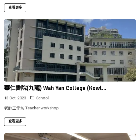
查看更多
華仁書院(九龍) Wah Yan College (Kowl...
13 Oct, 2023
School
老師工作坊 Teacher workshop
查看更多