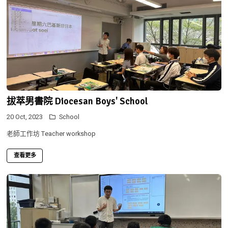
拔萃男書院 Diocesan Boys' School
20 Oct, 2023
School
老師工作坊 Teacher workshop
查看更多