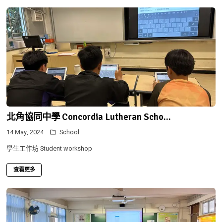
北角協同中學 Concordia Lutheran Scho...
14 May, 2024
School
學生工作坊 Student workshop
查看更多