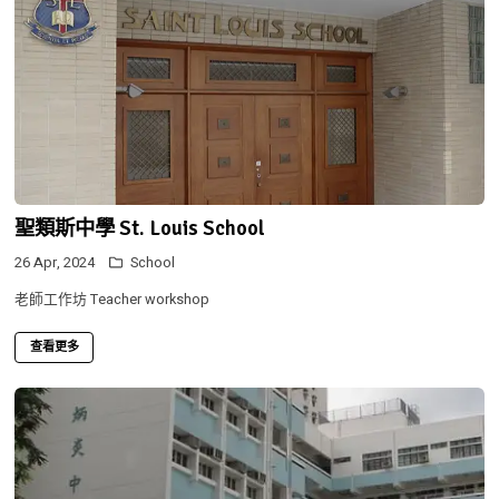
聖類斯中學 St. Louis School
26 Apr, 2024
School
老師工作坊 Teacher workshop
查看更多