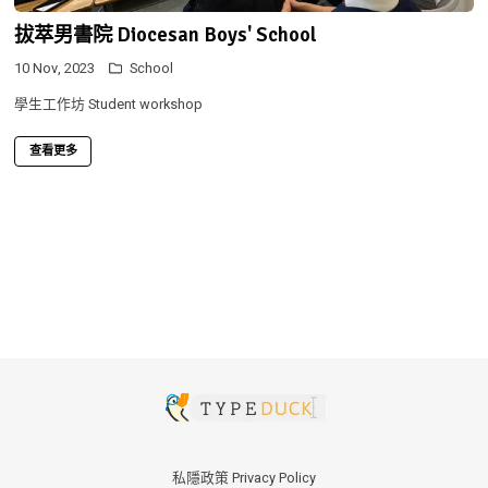
拔萃男書院 Diocesan Boys' School
10 Nov, 2023
School
學生工作坊 Student workshop
查看更多
私隱政策 Privacy Policy