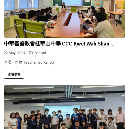
中華基督教會桂華山中學 CCC Kwei Wah Shan ...
22 May, 2024
School
老師工作坊 Teacher workshop
查看更多