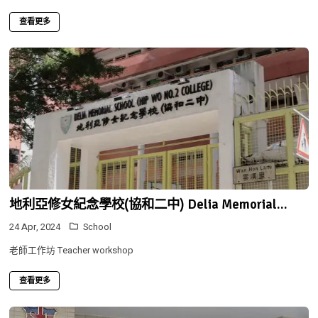
查看更多
地利亞修女紀念學校(協和二中) Delia Memorial...
24 Apr, 2024
School
老師工作坊 Teacher workshop
查看更多