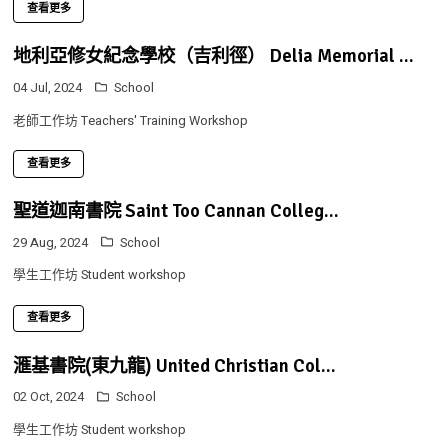
查看更多
地利亞修女紀念學校（吉利徑） Delia Memorial ...
04 Jul, 2024
School
老師工作坊 Teachers' Training Workshop
查看更多
聖道迦南書院 Saint Too Cannan Colleg...
29 Aug, 2024
School
學生工作坊 Student workshop
查看更多
滙基書院(東九龍) United Christian Col...
02 Oct, 2024
School
學生工作坊 Student workshop