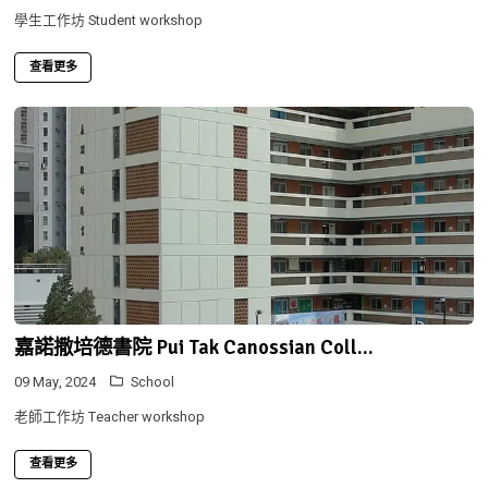
學生工作坊 Student workshop
查看更多
嘉諾撒培德書院 Pui Tak Canossian Coll...
09 May, 2024
School
老師工作坊 Teacher workshop
查看更多