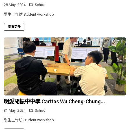
28 May, 2024
School
學生工作坊 Student workshop
查看更多
明愛胡振中中學 Caritas Wu Cheng-Chung...
31 May, 2024
School
學生工作坊 Student workshop