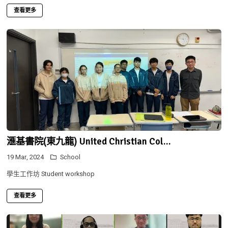
查看更多
滙基書院(東九龍) United Christian Col...
19 Mar, 2024
School
學生工作坊 Student workshop
查看更多