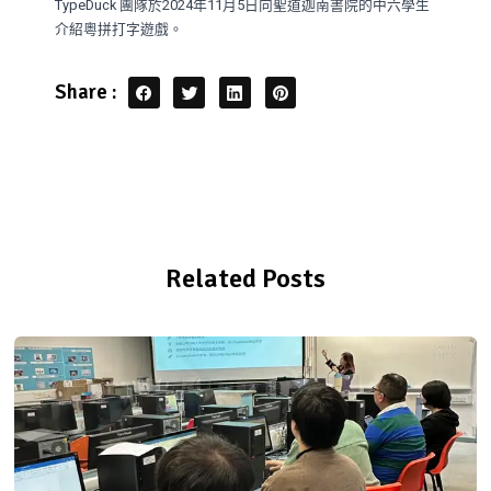
TypeDuck 團隊於2024年11月5日向聖道迦南書院的中六學生
介紹粵拼打字遊戲。
Share :
Related Posts