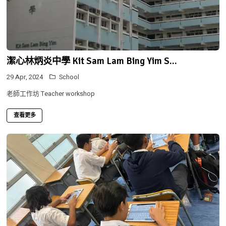
潔心林炳炎中學 Kit Sam Lam Bing Yim S...
29 Apr, 2024
School
老師工作坊 Teacher workshop
查看更多