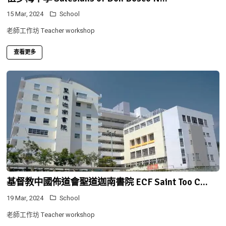
15 Mar, 2024
School
老師工作坊 Teacher workshop
查看更多
基督教中國佈道會聖道迦南書院 ECF Saint Too C...
19 Mar, 2024
School
老師工作坊 Teacher workshop