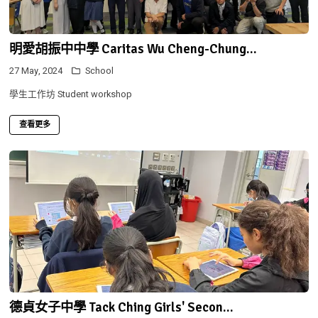
明愛胡振中中學 Caritas Wu Cheng-Chung...
27 May, 2024
School
學生工作坊 Student workshop
查看更多
德貞女子中學 Tack Ching Girls' Secon...