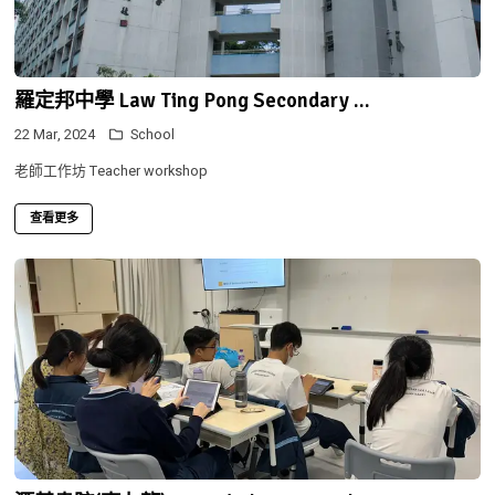
羅定邦中學 Law Ting Pong Secondary ...
22 Mar, 2024
School
老師工作坊 Teacher workshop
查看更多