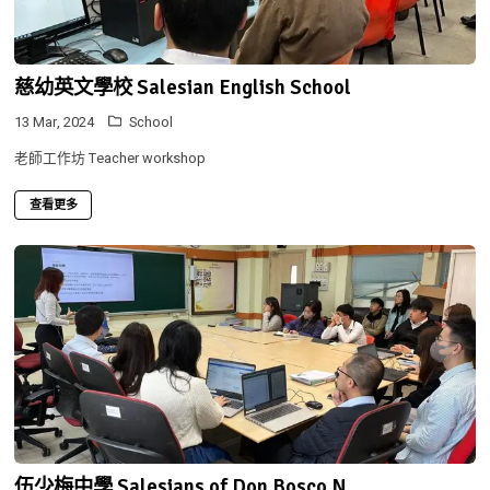
慈幼英文學校 Salesian English School
13 Mar, 2024
School
老師工作坊 Teacher workshop
查看更多
伍少梅中學 Salesians of Don Bosco N...