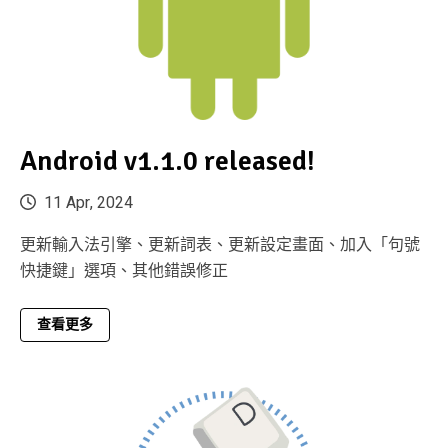
Android v1.1.0 released!
11 Apr, 2024
更新輸入法引擎、更新詞表、更新設定畫面、加入「句號
快捷鍵」選項、其他錯誤修正
查看更多