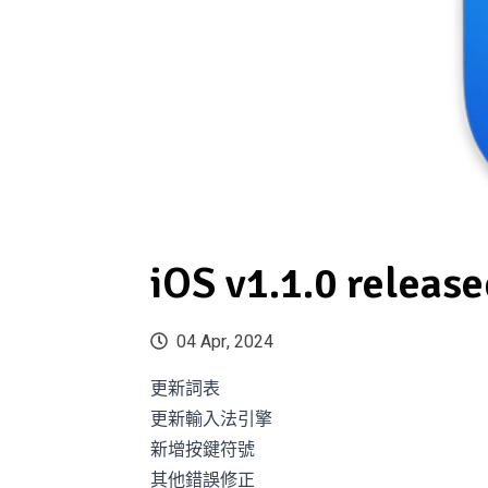
iOS v1.1.0 release
04 Apr, 2024
更新詞表
更新輸入法引擎
新增按鍵符號
其他錯誤修正