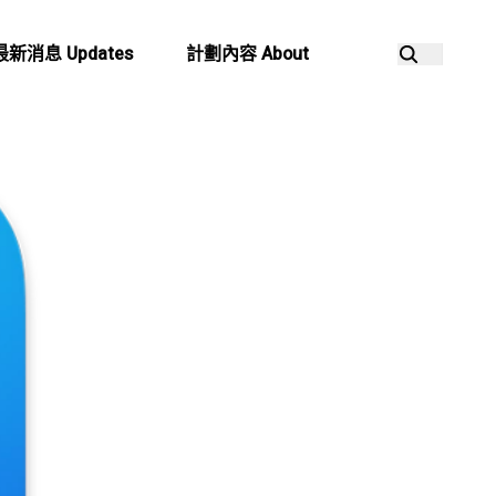
最新消息 Updates
計劃內容 About