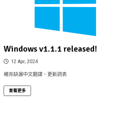
Windows v1.1.1 released!
12 Apr, 2024
補充缺漏中文翻譯、更新詞表
查看更多