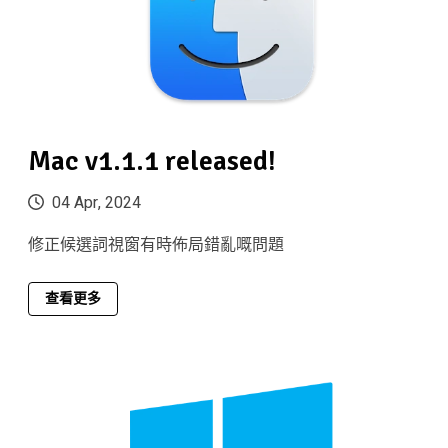
Mac v1.1.1 released!
04 Apr, 2024
修正候選詞視窗有時佈局錯亂嘅問題
查看更多