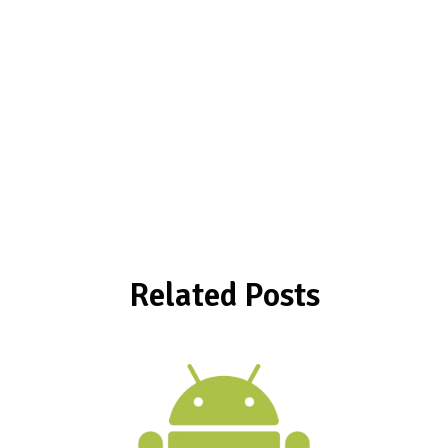
Related Posts