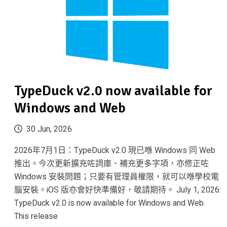
TypeDuck v2.0 now available for
Windows and Web
30 Jun, 2026
2026年7月1日：TypeDuck v2.0 現已喺 Windows 同 Web
推出。今次更新擴充咗詞庫、補充更多字項，亦修正咗
Windows 安裝問題；只要有管理員權限，就可以喺學校電
腦安裝。iOS 版亦會好快準備好，敬請期待。 July 1, 2026:
TypeDuck v2.0 is now available for Windows and Web.
This release