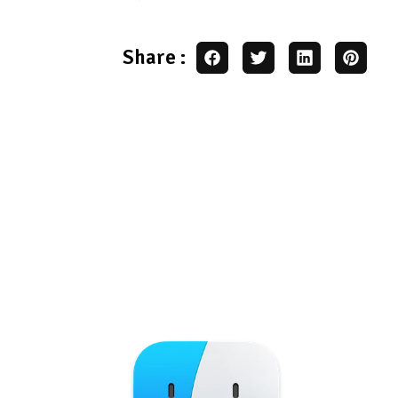
Share :